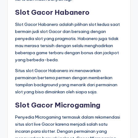
Slot Gacor Habanero
Slot Gacor Habanero adalah pilihan slot kedua saat
bermain judi slot Gacor dan bersaing dengan
penyedia slot yang pragmatis. Habanero juga tidak
mau merasa tersisih dengan selalu menghadirkan
beberapa game terbaru dengan bonus dan jackpot
yang berbeda-beda.
Situs slot Gacor Habanero ini menawarkan
permainan bertema permen dengan memberikan
tampilan background yang menarik dari permainan
slot yang bisa dimainkan oleh siapa saja.
Slot Gacor Microgaming
Penyedia Microgaming termasuk dalam rekomendasi
situs slot live Gacor karena menjadi salah satu
incaran para slotter. Dengan permainan yang