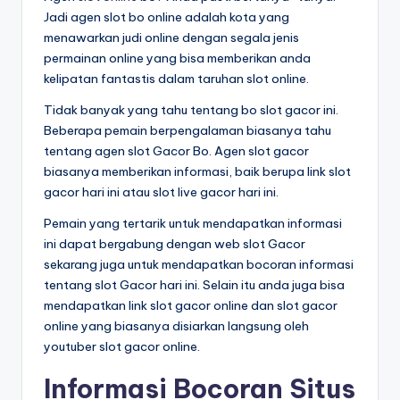
Jadi agen slot bo online adalah kota yang
menawarkan judi online dengan segala jenis
permainan online yang bisa memberikan anda
kelipatan fantastis dalam taruhan slot online.
Tidak banyak yang tahu tentang bo slot gacor ini.
Beberapa pemain berpengalaman biasanya tahu
tentang agen slot Gacor Bo. Agen slot gacor
biasanya memberikan informasi, baik berupa link slot
gacor hari ini atau slot live gacor hari ini.
Pemain yang tertarik untuk mendapatkan informasi
ini dapat bergabung dengan web slot Gacor
sekarang juga untuk mendapatkan bocoran informasi
tentang slot Gacor hari ini. Selain itu anda juga bisa
mendapatkan link slot gacor online dan slot gacor
online yang biasanya disiarkan langsung oleh
youtuber slot gacor online.
Informasi Bocoran Situs