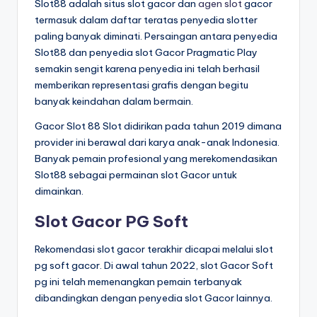
Slot88 adalah situs slot gacor dan
agen slot
gacor
termasuk dalam daftar teratas penyedia slotter
paling banyak diminati. Persaingan antara penyedia
Slot88 dan penyedia slot Gacor Pragmatic Play
semakin sengit karena penyedia ini telah berhasil
memberikan representasi grafis dengan begitu
banyak keindahan dalam bermain.
Gacor Slot 88 Slot didirikan pada tahun 2019 dimana
provider ini berawal dari karya anak-anak Indonesia.
Banyak pemain profesional yang merekomendasikan
Slot88 sebagai permainan slot Gacor untuk
dimainkan.
Slot Gacor PG Soft
Rekomendasi slot gacor terakhir dicapai melalui slot
pg soft gacor. Di awal tahun 2022, slot Gacor Soft
pg ini telah memenangkan pemain terbanyak
dibandingkan dengan penyedia slot Gacor lainnya.