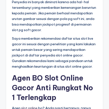
Penyedia ini banyak diminati karena ada hal-hal
tersembunyi yang memberikan kemenangan beruntun
kepada pemain. Jika pemain berhasil mendapatkan
urutan gambar sesuai dengan pola pg soft ini, anda
bisa mendapatkan jackpot progresif di permainan
slot pg soft gacor.
Saya memberikan rekomendasi daftar situs slot live
gacor ini sesuai dengan penelitian yang kami lakukan
untuk pemain besar yang sering mendapatkan
jackpot di daftar penyedia slot online gacor.
Gunakan rekomendasi kami sebagai panduan untuk
menghasilkan keuntungan di situs slot online gacor.
Agen BO Slot Online
Gacor Anti Rungkat No
1 Terlengkap
Agen
slot online
bo? Anda pasti bertanya-tanya.