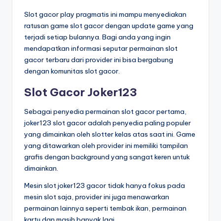
Slot gacor play pragmatis ini mampu menyediakan
ratusan game slot gacor dengan update game yang
terjadi setiap bulannya. Bagi anda yang ingin
mendapatkan informasi seputar permainan slot
gacor terbaru dari provider ini bisa bergabung
dengan komunitas slot gacor.
Slot Gacor Joker123
Sebagai penyedia permainan slot gacor pertama,
joker123 slot gacor adalah penyedia paling populer
yang dimainkan oleh slotter kelas atas saat ini. Game
yang ditawarkan oleh provider ini memiliki tampilan
grafis dengan background yang sangat keren untuk
dimainkan.
Mesin slot joker123 gacor tidak hanya fokus pada
mesin slot saja, provider ini juga menawarkan
permainan lainnya seperti tembak ikan, permainan
kartu dan masih banyak lagi.