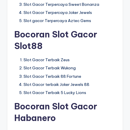
Slot Gacor Terpercaya Sweet Bonanza
Slot Gacor Terpercaya Joker Jewels
Slot gacor Terpercaya Aztec Gems
Bocoran Slot Gacor
Slot88
Slot Gacor Terbaik Zeus
Slot Gacor Terbaik Wukong
Slot Gacor Terbaik 88 Fortune
Slot Gacor terbaik Joker Jewels 88
Slot Gacor Terbaik 5 Lucky Lions
Bocoran Slot Gacor
Habanero