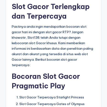
Slot Gacor Terlengkap
dan Terpercaya
Pastinya anda ingin mendapatkan bocoran slot
gacor hari ini dengan slot gacor RTP? Jangan
khawatir, Slot138 telah Anda tutupi dengan
kebocoran slot Gacor khusus. Kami memberikan
informasi ini berdasarkan data dan penelitian paling
akurat dan akurat yang tersedia di situs web slot
Gacor lainnya. Berikut bocoran slot gacor
terpercaya :
Bocoran Slot Gacor
Pragmatic Play
Slot Gacor Terpercaya Starlight Princess
Slot Gacor Terpercaya Gates of Olympus