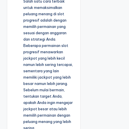
Salah satu cara terbaik
untuk memaksimalkan
peluang menang di slot
progresif adalah dengan
memilih permainan yang
sesuai dengan anggaran
dan strategi Anda.
Beberapa permainan slot
progresif menawarkan
jackpot yang lebih kecil
namun lebih sering tercapai,
sementara yang lain
memiliki jackpot yang lebih
besar namun lebih jarang.
Sebelum mulai bermain,
tentukan target Anda,
apakah Anda ingin mengejar
jackpot besar atau lebih
memilih permainan dengan
peluang menang yang lebih
sering.