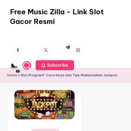
S
k
Free Music Zilla - Link Slot
i
Gacor Resmi
p
t
o
facebook.co
twitter.co
instagram.co
t.me
m
m
m
c
o
n
youtube.co
t
m
Subscribe
e
Home
»
Slot Progresif: Cara Kerja dan Tips Maksimalkan Jackpot
n
t