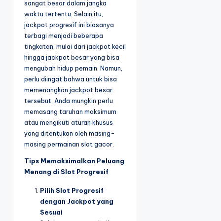
sangat besar dalam jangka
waktu tertentu. Selain itu,
jackpot progresif ini biasanya
terbagi menjadi beberapa
tingkatan, mulai dari jackpot kecil
hingga jackpot besar yang bisa
mengubah hidup pemain. Namun,
perlu diingat bahwa untuk bisa
memenangkan jackpot besar
tersebut, Anda mungkin perlu
memasang taruhan maksimum
atau mengikuti aturan khusus
yang ditentukan oleh masing-
masing permainan slot gacor.
Tips Memaksimalkan Peluang
Menang di Slot Progresif
Pilih Slot Progresif
dengan Jackpot yang
Sesuai