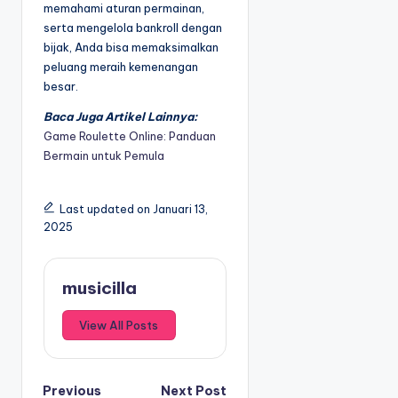
memahami aturan permainan,
serta mengelola bankroll dengan
bijak, Anda bisa memaksimalkan
peluang meraih kemenangan
besar.
Baca Juga Artikel Lainnya:
Game Roulette Online: Panduan
Bermain untuk Pemula
Last updated on Januari 13,
2025
musicilla
View All Posts
P
Previous
Next Post