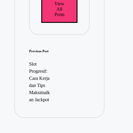
View
All
Posts
P
Previous Post
o
Slot
s
Progresif:
t
Cara Kerja
n
dan Tips
a
Maksimalk
v
an Jackpot
i
g
a
t