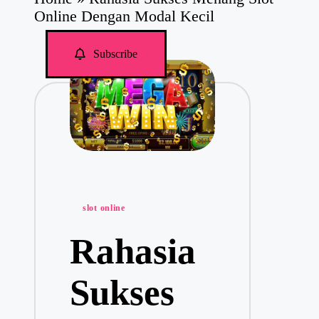
Online Dengan Modal Kecil
Subscribe
P
slot online
o
Rahasia
s
t
e
Sukses
d
i