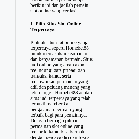
berikut ini dan jadilah pemain
slot online yang cerdas!
1. Pilih Situs Slot Online
Terpercaya
Pilihlah situs slot online yang
terpercaya seperti Homebet88
untuk memastikan keamanan
dan kenyamanan bermain. Situs
judi online yang aman akan
melindungi data pribadi dan
transaksi kamu, serta
menawarkan permainan yang
adil dan peluang menang yang
lebih tinggi. Homebet88 adalah
situs judi terpercaya yang telah
terbukti memberikan
pengalaman bermain yang
terbaik bagi para pemainnya.
Dengan berbagai pilihan
permainan slot online yang
menarik, kamu bisa bermain
dengan percaya diri dan fokus