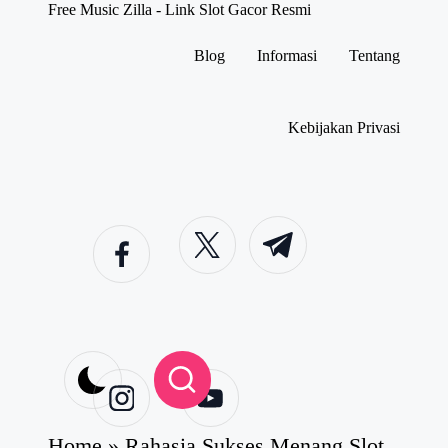
Free Music Zilla - Link Slot Gacor Resmi
Blog
Informasi
Tentang
S
k
i
p
Kebijakan Privasi
t
o
c
o
facebook.co
twitter.com
t.me
n
m
t
e
n
t
instagram.co
youtube.co
m
m
Home
»
Rahasia Sukses Menang Slot