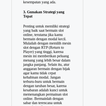
kesempatan yang ada.
3. Gunakan Strategi yang
Tepat
Penting untuk memiliki strategi
yang baik saat bermain slot
online, terutama jika kamu
bermain dengan modal kecil.
Mulailah dengan memilih mesin
slot dengan RTP (Return to
Player) yang tinggi, karena
mesin ini memberikan peluang
menang yang lebih besar dalam
jangka panjang. Selain itu, atur
anggaran bermain dengan bijak
agar kamu tidak cepat
kehabisan modal. Jangan
terburu-buru untuk bermain
dengan taruhan besar, karena
kesabaran adalah kunci untuk
memenangkan permainan slot
online. Bermainlah dengan
sabar dan terencana untuk