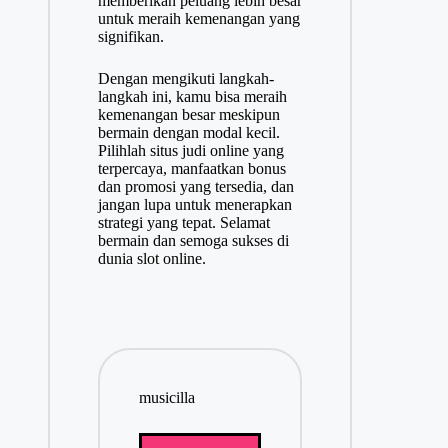
memberikan peluang lebih besar
untuk meraih kemenangan yang
signifikan.
Dengan mengikuti langkah-
langkah ini, kamu bisa meraih
kemenangan besar meskipun
bermain dengan modal kecil.
Pilihlah situs judi online yang
terpercaya, manfaatkan bonus
dan promosi yang tersedia, dan
jangan lupa untuk menerapkan
strategi yang tepat. Selamat
bermain dan semoga sukses di
dunia slot online.
musicilla