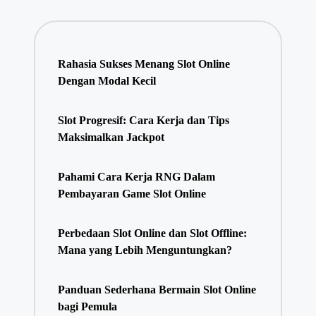
i
o
n
Rahasia Sukses Menang Slot Online
Dengan Modal Kecil
Slot Progresif: Cara Kerja dan Tips
Maksimalkan Jackpot
Pahami Cara Kerja RNG Dalam
Pembayaran Game Slot Online
Perbedaan Slot Online dan Slot Offline:
Mana yang Lebih Menguntungkan?
Panduan Sederhana Bermain Slot Online
bagi Pemula